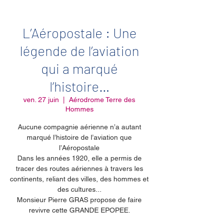
L’Aéropostale : Une
légende de l’aviation
qui a marqué
l’histoire…
ven. 27 juin
  |  
Aérodrome Terre des
Hommes
Aucune compagnie aérienne n’a autant
marqué l’histoire de l’aviation que
l’Aéropostale
Dans les années 1920, elle a permis de
tracer des routes aériennes à travers les
continents, reliant des villes, des hommes et
des cultures...
Monsieur Pierre GRAS propose de faire
revivre cette GRANDE EPOPEE.