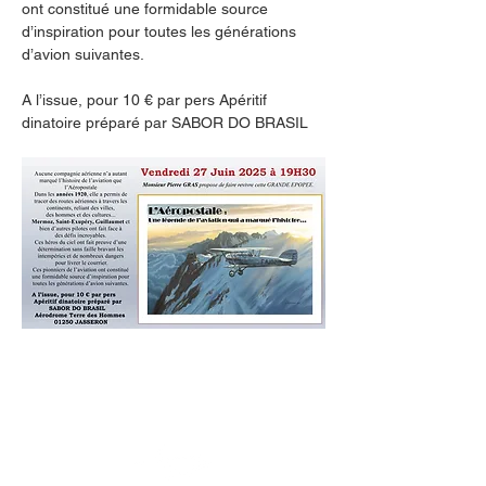
ont constitué une formidable source 
d’inspiration pour toutes les générations 
d’avion suivantes.
A l’issue, pour 10 € par pers Apéritif 
dinatoire préparé par SABOR DO BRASIL