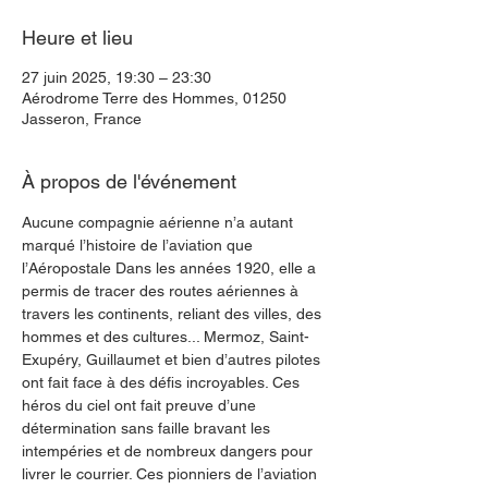
Heure et lieu
27 juin 2025, 19:30 – 23:30
Aérodrome Terre des Hommes, 01250
Jasseron, France
À propos de l'événement
Aucune compagnie aérienne n’a autant 
marqué l’histoire de l’aviation que 
l’Aéropostale Dans les années 1920, elle a 
permis de tracer des routes aériennes à 
travers les continents, reliant des villes, des 
hommes et des cultures... Mermoz, Saint-
Exupéry, Guillaumet et bien d’autres pilotes 
ont fait face à des défis incroyables. Ces 
héros du ciel ont fait preuve d’une 
détermination sans faille bravant les 
intempéries et de nombreux dangers pour 
livrer le courrier. Ces pionniers de l’aviation 