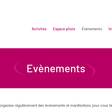
Activités
Espace pilote
Événements
In
Evènements
ganise régulièrement des évènements et manifestions pour vous fair