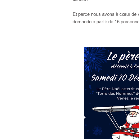
Et parce nous avons à cœur de vo
demande à partir de 15 personn