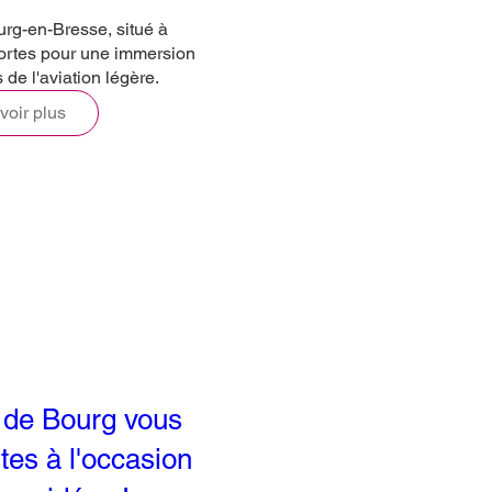
rg-en-Bresse, situé à 
ortes pour une immersion

de l'aviation légère. 
voir plus
 de Bourg vous
tes à l'occasion