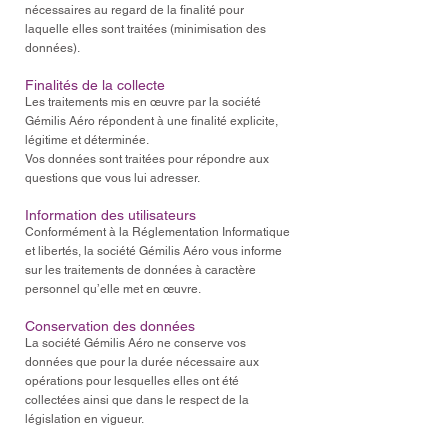
nécessaires au regard de la finalité pour
laquelle elles sont traitées (minimisation des
données).
Finalités de la collecte
Les traitements mis en œuvre par la société
Gémilis Aéro répondent à une finalité explicite,
légitime et déterminée.
Vos données sont traitées pour répondre aux
questions que vous lui adresser.
Information des utilisateurs
Conformément à la Réglementation Informatique
et libertés, la société Gémilis Aéro vous informe
sur les traitements de données à caractère
personnel qu’elle met en œuvre.
Conservation des données
La société Gémilis Aéro ne conserve vos
données que pour la durée nécessaire aux
opérations pour lesquelles elles ont été
collectées ainsi que dans le respect de la
législation en vigueur.