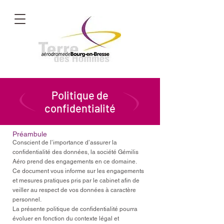
Politique de
confidentialité
Préambule
Conscient de l’importance d’assurer la
confidentialité des données, la société Gémilis
Aéro prend des engagements en ce domaine.
Ce document vous informe sur les engagements
et mesures pratiques pris par le cabinet afin de
veiller au respect de vos données à caractère
personnel.
La présente politique de confidentialité pourra
évoluer en fonction du contexte légal et